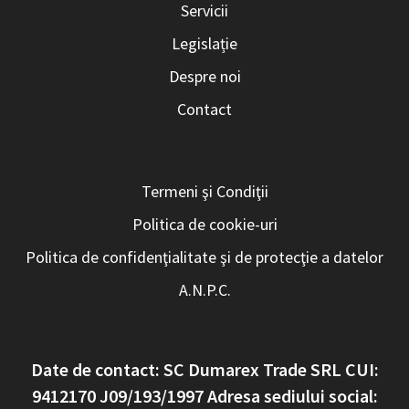
Servicii
Legislație
Despre noi
Contact
Termeni şi Condiţii
Politica de cookie-uri
Politica de confidenţialitate şi de protecţie a datelor
A.N.P.C.
Date de contact: SC Dumarex Trade SRL CUI:
9412170 J09/193/1997 Adresa sediului social: