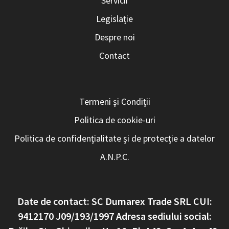
Servicii
Legislație
Despre noi
Contact
Termeni şi Condiţii
Politica de cookie-uri
Politica de confidenţialitate şi de protecţie a datelor
A.N.P.C.
Date de contact: SC Dumarex Trade SRL CUI:
9412170 J09/193/1997 Adresa sediului social: